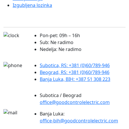
Izgubljena lozinka
Pon-pet: 09h – 16h
Sub: Ne radimo
Nedelja: Ne radimo
Subotica, RS: +381 (0)60/789-946
Beograd, RS: +381 (0)60/789-946
Banja Luka, BIH: +387 51 308 223
Subotica / Beograd
office@goodcontrolelectric.com
Banja Luka:
office-bih@goodcontrolelectric.com