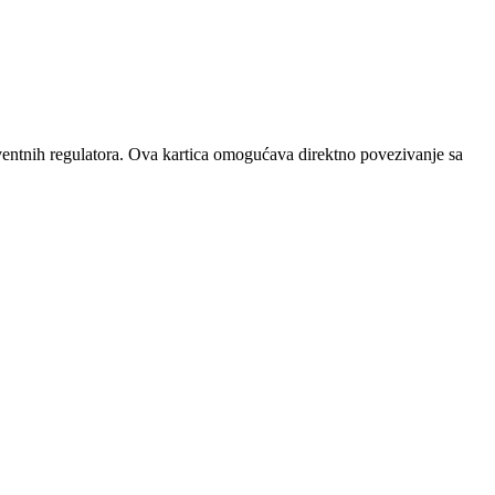
ventnih regulatora. Ova kartica omogućava direktno povezivanje sa