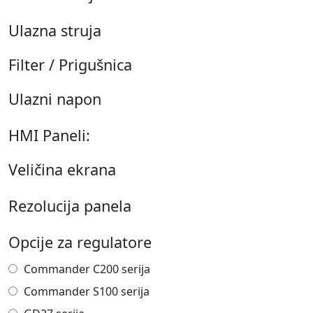
Ulazna struja
Filter / Prigušnica
Ulazni napon
HMI Paneli:
Veličina ekrana
Rezolucija panela
Opcije za regulatore
Commander C200 serija
Commander S100 serija