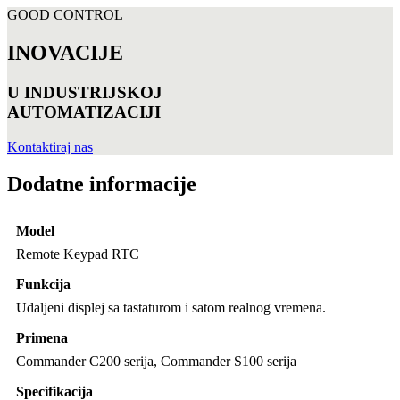
GOOD CONTROL
INOVACIJE
U INDUSTRIJSKOJ
AUTOMATIZACIJI
Kontaktiraj nas
Dodatne informacije
Model
Remote Keypad RTC
Funkcija
Udaljeni displej sa tastaturom i satom realnog vremena.
Primena
Commander C200 serija, Commander S100 serija
Specifikacija