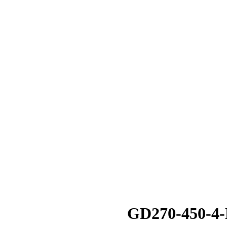
GD270-450-4-